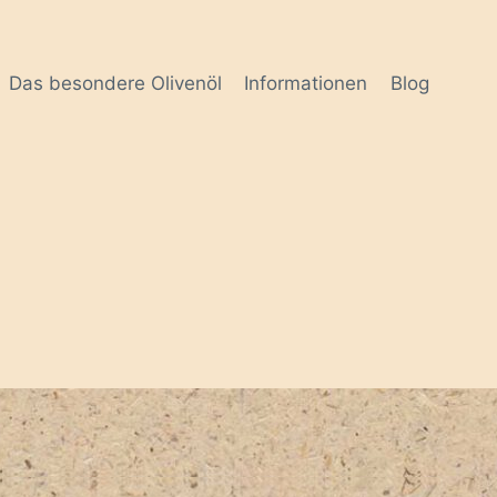
Das besondere Olivenöl
Informationen
Blog