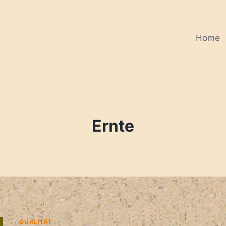
Home
Ernte
QUALITÄT