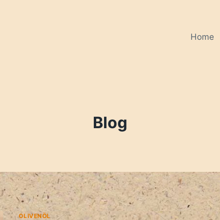
Home
Blog
OLIVENÖL