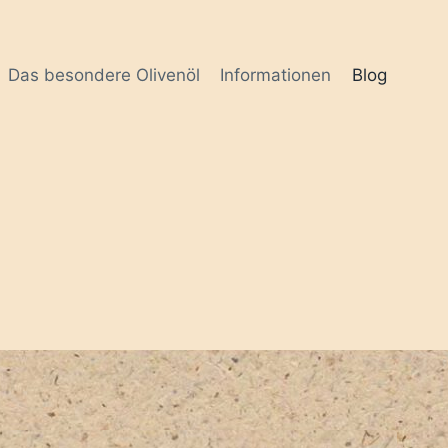
Das besondere Olivenöl
Informationen
Blog