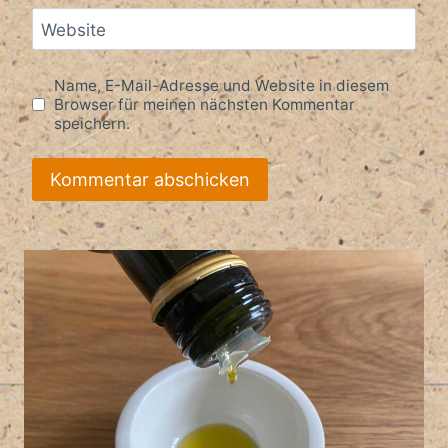
Website
Name, E-Mail-Adresse und Website in diesem
Browser für meinen nächsten Kommentar
speichern.